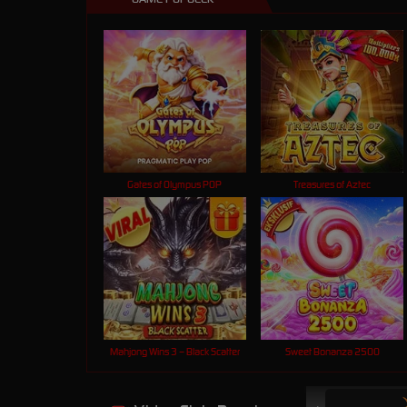
Gates of Olympus POP
Treasures of Aztec
Mahjong Wins 3 – Black Scatter
Sweet Bonanza 2500