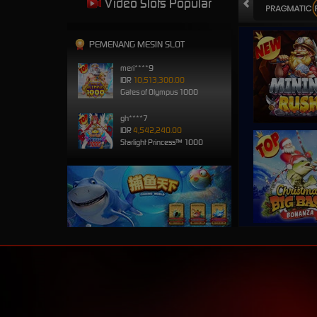
Video Slots Popular
PEMENANG MESIN SLOT
meri****9
IDR
10,513,300.00
Gates of Olympus 1000
gh****7
IDR
4,542,240.00
Starlight Princess™ 1000
acilbal****8
IDR
3,681,650.00
Gates of Olympus Super
Scatter
re****p
IDR
3,316,830.00
Sugar Rush 1000
ijay****g
IDR
2,496,150.00
Gates of Olympus 1000