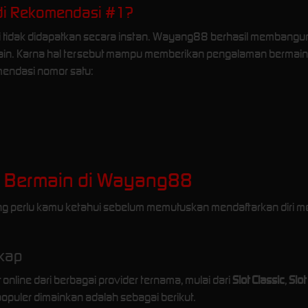
i Rekomendasi #1?
ini tidak didapatkan secara instan. Wayang88 berhasil membangun
main. Karna hal tersebut mampu memberikan pengalaman bermain 
endasi nomor satu:
n Bermain di Wayang88
g perlu kamu ketahui sebelum memutuskan mendaftarkan diri m
gkap
line dari berbagai provider ternama, mulai dari
Slot Classic
,
Slo
 populer dimainkan adalah sebagai berikut.