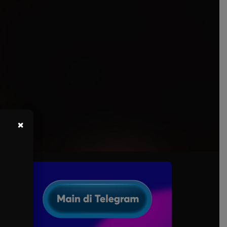
Pindai kode
untuk Und
Android A
×