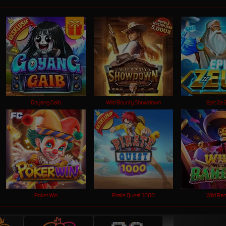
Goyang Gaib
Wild Bounty Showdown
Epic Ze 
Poker Win
Pirate Quest 1000
Wild Ban