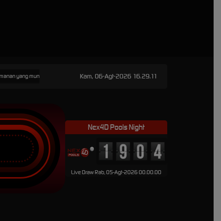
Kam, 06-Agt-2026 16.29.11
ang mungkin ditimbulkan.
Pemeliharaan Terjadwal: MarbleX pada 31-Jul-2026 dari 00.00.00 
Nex4D Pools Night
Live Draw Rab, 05-Agt-2026 00.00.00