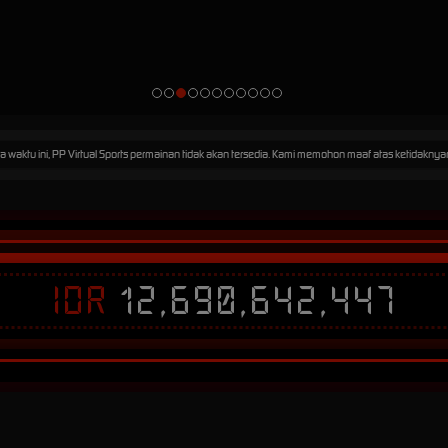
i, PP Virtual Sports permainan tidak akan tersedia. Kami memohon maaf atas ketidaknyamanan y
IDR
12,690,642,447