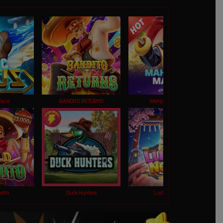
Zeus
BANDITO RETURNS
Mahjong Magic
dito
Duck Hunters
Lucky Neko