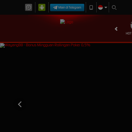
Main di Telegram
HOT