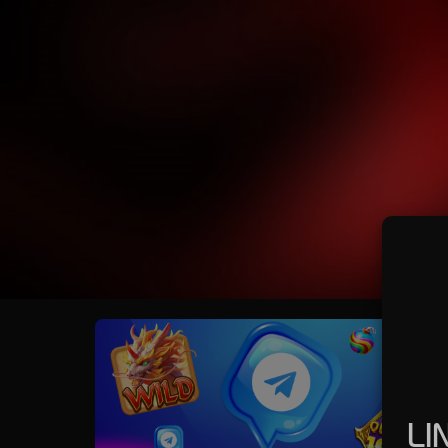
d***1
IDR
2,461,200.00
Gates of Olympus 1000
ijay****g
IDR
2,402,050.00
Gates of Olympus 1000
m***a
IDR
2,303,488.00
Mahjong Wins Triple Pot
mir****3
IDR
2,293,200.00
Mahjong Wins 2
addam****3
IDR
2,275,650.00
Gates of Olympus 1000
LI