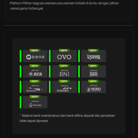
Platform Pilihan bagi perusahaan-perusahaan terbaik di dunia, dengan pilihan
variasi game terbanyak
* Selama bank maintenance dan bank offline deposit dan penarikan
tidak dapat diproses