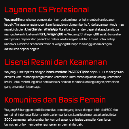
Layanan CS Profesional
Wayang88
menghargai pemain, dan kami berkomitmen untuk memberikan layanan
terbaik. Tim layanan pelanggan kami tersedia untuk membantu Anda kapan pun Anda mau
melalui obrolan
Live Chat
dan
WhatsApp
. Jika situs utama tidak dapat diakses, kami juga
menyediakan link alternatif
bit.ly/wayang88
ke Wayang88. Wayang88 selalu berusaha
memproses deposit dan penarikan dalam waktu singkat, sekitar 1 menit untuk setiap
transaksi. Rasakan sensasi bermain di Wayang88 tanpa menunggu lama dengan
melakukan deposit segera.
Lisensi Resmi dan Keamanan
Wayang88 beroperasi dengan
lisensi resmi dari PAGCOR Filipina
sejak 2019, menegaskan
dedikasi kami terhadap integritas dan keamanan. Kami menerapkan teknologi keamanan
terkini untuk melindungi data dan transaksi pemain, memberikan lingkungan permainan
yang aman dan terpercaya.
Komunitas dan Basis Pemain
Wayang88 bangga memiliki komunitas pemain yang besar dengan lebih dari 500 ribu
pemain di Indonesia. Selama lebih dari empat tahun, kami telah menawarkan lebih dari
3000 game menarik, membentuk komunitas yang antusias dan setia. Kami terus
berinovasi untuk memberikan pengalaman bermain terbaik.