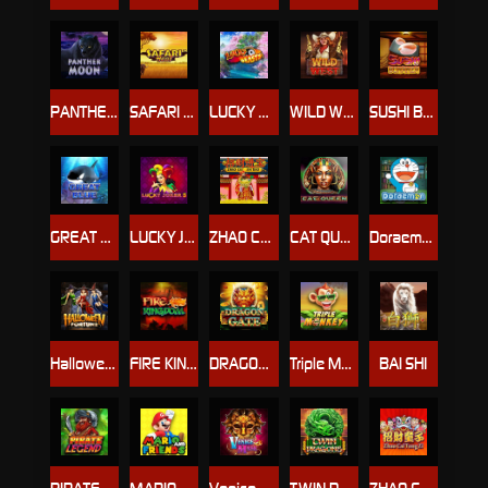
PANTHER MOON
SAFARI HEAT
LUCKY BEASTS
WILD WEST
SUSHI BONANZA
GREAT BLUE
LUCKY JOKER 5
ZHAO CAI JIN BAO
CAT QUEEN
Doraemon
Halloween Fortune
FIRE KINGDOM
DRAGON GATE
Triple Monkey
BAI SHI