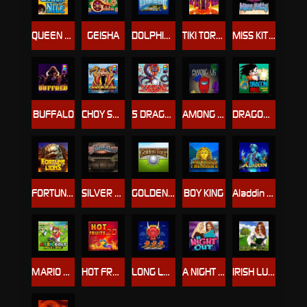
QUEEN OF THE NILE
GEISHA
DOLPHIN TREASURE
TIKI TORCH
MISS KITTY
BUFFALO
CHOY SUN DOA
5 DRAGONS
AMONG US
DRAGON BALL
FORTUNE LIONS
SILVER BULLET
GOLDEN TOUR
BOY KING
Aladdin Wishes
MARIO GOLF
HOT FRUITS 20
LONG LONG LONG
A NIGHT OUT
IRISH LUCK