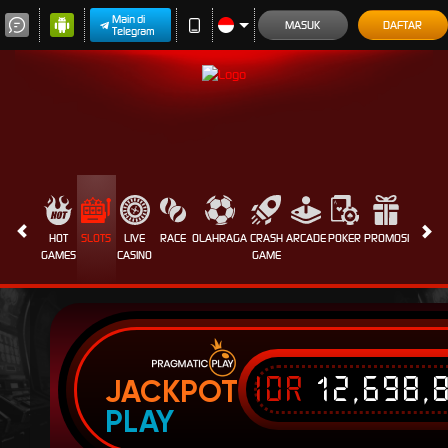
Main di
MASUK
DAFTAR
Telegram
HOT
SLOTS
LIVE
RACE
OLAHRAGA
CRASH
ARCADE
POKER
PROMOSI
GAMES
CASINO
GAME
IDR
12,698,
JACKPOT
PLAY