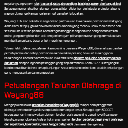
meja langsung seperti
rolet, baccarat, sicbo, dragon tiger, blackjack, poker, dan banyak lagi
.
Setiap permainan disajikan dengan uang asli dan dijalankan oleh dealer profesional yang
siap untuk menyajikan pengalaman judi yang tak terlupakan.
Wayang88 bukan sekedar menyediakan platform untuk menikmati permainan klasik yang
Anda cintai, tetapi juga menawarkan variasi modern yang menarik untuk memastikan ada
sesuatu untuk setiap pemain. Kami dengan bangga menghadirkan pengalaman kasino
online yang menghibur dan adil, dengan beragam pilihan permainan yang memukau dan
memberikan peluang besar untuk meraih kemenangan.
Telusuri lebih dalam pengalaman kasino online bersama Wayang88, di mana keseruan tak
pernah padam dan setiap permainan menawarkan peluang baru untuk menggapai
kemenangan. Kami berkomitmen untuk memberikan
platform perjudian online terpercaya
dan aman
,
dengan layanan pelanggan yang siap membantu Anda 24/7. Di Wayang88,
kami memastikan bahwa setiap kunjungan Anda ke kasino online kami adalah petualangan
yang mengesankan dan memuaskan.
Petualangan Taruhan Olahraga di
Wayang88
Menginjakkan kaki di
arena taruhan olahraga Wayang88
, tempat para penggemar
olahraga bertemu dengan kesempatan kemenangan besar. Sebagai agen SBOBET
terpercaya, kami menawarkan platform taruhan olahraga online yang inovatif dan user-
friendly, memungkinkan Anda untuk menempatkan
taruhan pada berbagai event olahraga,
dari sepak bola, bola basket, tenis, hingga balap kuda
dan masih banyak lagi.