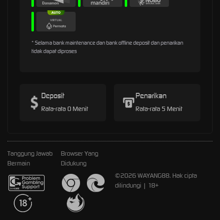
* Selama bank maintenance dan bank offline deposit dan penarikan
tidak dapat diproses
Deposit
Penarikan
Rata-rata 0 Menit
Rata-rata 5 Menit
Tanggung Jawab
Browser Yang
Bermain
Didukung
©2026 WAYANG88. Hak cipta
dilindungi | 18+