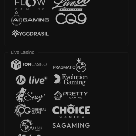
Live Casino