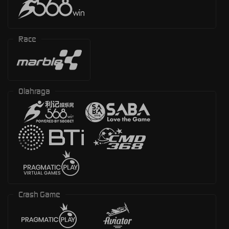
Race
Olahraga
Crash Game