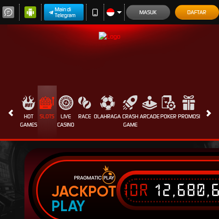
Main di
MASUK
DAFTAR
Telegram
HOT
SLOTS
LIVE
RACE
OLAHRAGA
CRASH
ARCADE
POKER
PROMOSI
GAMES
CASINO
GAME
IDR
12,680,
JACKPOT
PLAY