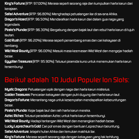
King's Fortune
(RTP: 97.00%): Merasa seperti seorang raja dan kumpulkan harta karun dari
kerajaan.
Safari Adventure
(RTP: 96.80%): Menghadapi petualangan liar di savana Afrika.
Dragon's Hoard
(RTP: 96.50%): Mendaratkan harta karun dari dalam gua naga yang
legendaris.
Pirate's Plunder
(RTP: 96.30%): Bergabung dengan bajak laut dan rebut harta karun di tujuh
lautan.
Gold Rush
(RTP: 96.20%): Merasa seperti penambang emas dan cari kekayaan di
tambang.
Wild West Bounty
(RTP: 96.00%): Masuki masa keemasan Wild West dan mengejar hadiah
besar.
Egyptian Treasures
(RTP: 95.90%): Telusuri piramida kuno untuk menemukan harta karun
tersembunyi.
Berikut adalah 10 Judul Populer Ion Slots:
Mystic Dragons
: Petualangan epik dengan naga dan harta karun misterius.
Golden Treasures
: Pencarian kekayaan dengan putri duyung dan harta karun laut.
Dragon's Fortune
: Menantang naga untuk kesempatan mendapatkan keberuntungan
besar.
Pirate's Plunder
: Kejar bajak laut dan raih harta karun mereka.
Aztec Riches
: Telusuri peradaban Aztec untuk harta karun tersembunyi.
Wild West Bounty
: Hadapi tantangan Wild West dan menangkan hadiah besar.
Lucky Leprechaun's Gold
: Cari pot emas dengan bantuan Leprechaun beruntung.
Safari Adventure
: Jelajahi hutan Afrika dan temukan makhluk liar.
King's Fortune
: Merasa seperti seorang raja dengan kekayaan yang tak terhitung.