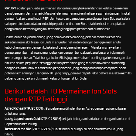
Ion Slots
adalah penyedia permainan slot online yang terkenal dengan koleksi permainan
yang beragam dan menarik. Mereka telah memenangkan hati para pemain dengan tingkat
pengembalian yang tinggi (RTP) dan keseruan gameplay yang disuguhkan. Sebagai salah
satu pemain utama dalam industri perjudian online, Ion Slots telah berhasil menciptakan
pengalaman bermain yang tak tertandingi bagi para pecinta slot di Indonesia.
Dalam dunia perjudian daring yang semakin berkembang, pemain mencari lebih dari
sekadar mesin slot biasa. Ion Slots menyadari hal ini dan dengan bangga memenuhi
kebutuhan pemain dengan koleksi slot yang beraneka ragam. Mereka menawarkan
pengalaman bermain yang mendebarkan dengan banyak peluang besar untuk meraih
kemenangan besar. Tidak hanya itu, Ion Slots juga memahami pentingnya kesenangan dan
hiburan dalam perjudian, sehingga setiap permainan yang mereka tawarkan dirancang
dengan cermat untuk memberikan pengalaman yang menghibur tanpa kompromi pada
potensi kemenangan. Dengan RTP yang tinggi, pemain dapat yakin bahwa mereka memiliki
peluang yang baik untuk meraih keberuntungan di Ion Slots.
Berikut adalah 10 Permainan Ion Slots
dengan RTP Tertinggi:
Aztec Riches
(RTP: 98.00%): Berpetualang di hutan hujan Aztec dengan peluang besar
untuk menang.
Lucky Leprechaun's Gold
(RTP: 97.50%): Jelajahi kekayaan harta karun dengan bantuan si
Leprechaun beruntung.
Treasure of the Nile
(RTP: 97.20%): Berselancar di sungai Nil dan cari harta karun yang
hilang.