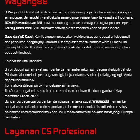
Wayang88
Di Wayang88, kami berkomitmen untuk menyediakan opsi perbankan dan transaksi yang
aman, cepat, dan mudah
. Kami bekerja sama dengan empat bank terkemuka di Indonesia:
BCA, BRI, Mandiri, dan BNI
, serta mendukung metode pembayaran digital populer seperti
GoPay, Dana, dan OVO
untuk memastikan proses transaksi Anda berjalan lancar.
Depo dan WD Cepat
: Kami bangga menawarkan waktu proses yang cepat untuk deposit
dan penarikan, dengan janji kami untuk memproses transaksi dalam waktu 3 menit. Ini
menunjukkan dedikasi kami untuk memastikan Anda bisa fokus pada permainan, bukan
pada administrasi.
Cara Melakukan Transaksi:
Untuk deposit pertama kali member harus menambah akun pembayaran terlebih dahulu.
Pilih bank atau metode pembayaran digital tujuan dan masukkan jumlah yang ingin Anda
depositkan atau tarik.
Ikuti instruksi di layar untuk menyelesaikan transaksi.
Jika Anda mengalami masalah atau memerlukan bantuan, tim dukungan kami siap
membantu Anda 24/7.
Dengan berbagai opsi perbankan dan proses transaksi cepat,
Wayang88
memastikan
pengalaman perbankan online yang lancar dan menyenangkan. Kami berharap solusi
perbankan kami memudahkan Anda untuk menikmati waktu bermain di Wayang88 tanpa
hambatan.
Layanan CS Profesional