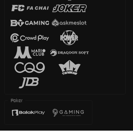
Poker