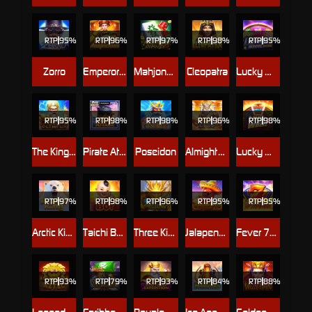
RTP
95%
RTP
96%
RTP
97%
RTP
98%
RTP
95%
Zorro
Emperor Auspicious
Mahjong Infinity
Cleopatra
Lucky Wheel Deluxe
RTP
95%
RTP
98%
RTP
98%
RTP
96%
RTP
98%
The King Of Olympus
Pirate Attack
Poseidon
Almighty Zeus
Lucky Wheel
RTP
97%
RTP
98%
RTP
96%
RTP
95%
RTP
95%
Arctic King
Taichi Boy
Three Kings
Jalapeno Burst
Fever 777
RTP
93%
RTP
79%
RTP
93%
RTP
84%
RTP
88%