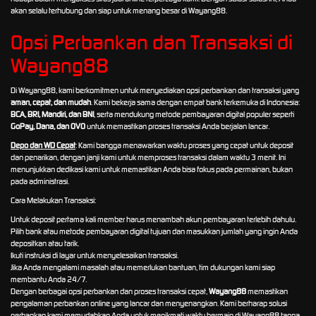
akan selalu terhubung dan siap untuk menang besar di Wayang88.
Opsi Perbankan dan Transaksi di
Wayang88
Di Wayang88, kami berkomitmen untuk menyediakan opsi perbankan dan transaksi yang
aman, cepat, dan mudah
. Kami bekerja sama dengan empat bank terkemuka di Indonesia:
BCA, BRI, Mandiri, dan BNI
, serta mendukung metode pembayaran digital populer seperti
GoPay, Dana, dan OVO
untuk memastikan proses transaksi Anda berjalan lancar.
Depo dan WD Cepat
: Kami bangga menawarkan waktu proses yang cepat untuk deposit
dan penarikan, dengan janji kami untuk memproses transaksi dalam waktu 3 menit. Ini
menunjukkan dedikasi kami untuk memastikan Anda bisa fokus pada permainan, bukan
pada administrasi.
Cara Melakukan Transaksi:
Untuk deposit pertama kali member harus menambah akun pembayaran terlebih dahulu.
Pilih bank atau metode pembayaran digital tujuan dan masukkan jumlah yang ingin Anda
depositkan atau tarik.
Ikuti instruksi di layar untuk menyelesaikan transaksi.
Jika Anda mengalami masalah atau memerlukan bantuan, tim dukungan kami siap
membantu Anda 24/7.
Dengan berbagai opsi perbankan dan proses transaksi cepat,
Wayang88
memastikan
pengalaman perbankan online yang lancar dan menyenangkan. Kami berharap solusi
perbankan kami memudahkan Anda untuk menikmati waktu bermain di Wayang88 tanpa