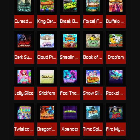
Cursed Seas
King Carrot
Break Bones
Forest Fortune
Buffalo Stack'n'Sync
Dark Summoning
Cloud Princess
Shaolin Master
Book of Time
Drop'em
Jelly Slice
Stick'em
Feel The Beat
Snow Slingers
Rocket Reels
Twisted Lab
Dragon’s Domain
Xpander
Time Spinners
Fire My Laser