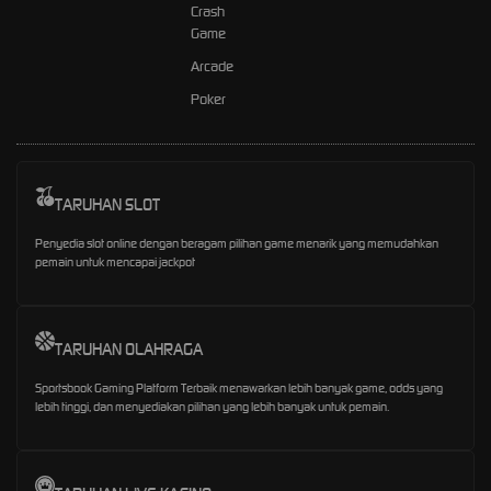
Crash
Game
Arcade
Poker
TARUHAN SLOT
Penyedia slot online dengan beragam pilihan game menarik yang memudahkan
pemain untuk mencapai jackpot
TARUHAN OLAHRAGA
Sportsbook Gaming Platform Terbaik menawarkan lebih banyak game, odds yang
lebih tinggi, dan menyediakan pilihan yang lebih banyak untuk pemain.