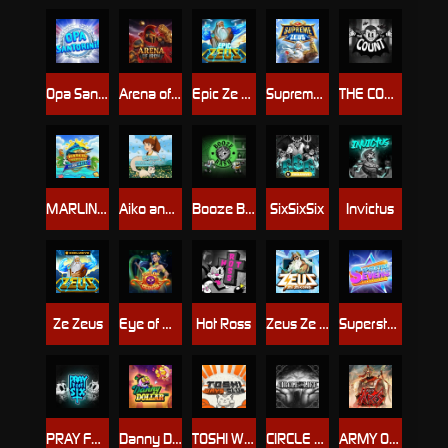
Opa Santorini!
Arena of Iron
Epic Ze Zeus
Supreme Zeus
THE COUNT
MARLIN MASTERS: THE BIG HAUL
Aiko and the Wind Spirit
Booze Bash
SixSixSix
Invictus
Ze Zeus
Eye of Medusa
Hot Ross
Zeus Ze Zecond
Superstar Sevens
PRAY FOR SIX
Danny Dollar
TOSHI WAYS CLUB
CIRCLE OF LIFE
ARMY OF ARES