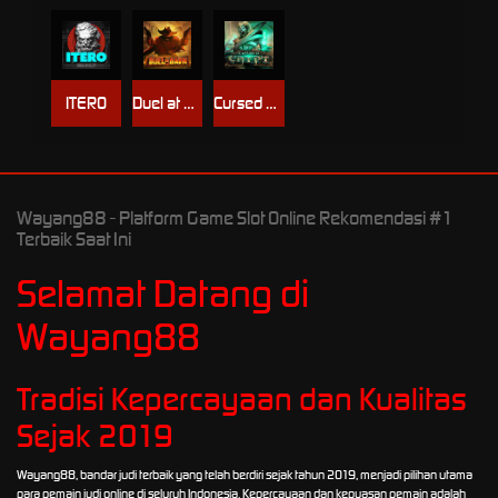
ITERO
Duel at Dawn
Cursed Crypt
Wayang88 - Platform Game Slot Online Rekomendasi #1
Terbaik Saat Ini
Selamat Datang di
Wayang88
Tradisi Kepercayaan dan Kualitas
Sejak 2019
Wayang88, bandar judi terbaik yang telah berdiri sejak tahun 2019, menjadi pilihan utama
para pemain judi online di seluruh Indonesia. Kepercayaan dan kepuasan pemain adalah