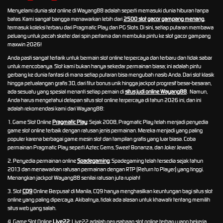
Menyelami dunia slot online di Wayang88 adalah seperti memasuki dunia hiburan tanpa
batas. Kami sangat bangga menawarkan lebih dari
2500 slot gacor gampang menang
,
termasuk koleksi terbaru dari Pragmatic Play dan PG Slots. Di sini, setiap putaran membawa
peluang untuk pecah sketer dari spin pertama dan membuka pintu ke slot gacor gampang
maxwin 2026!
Anda pasti sangat tertarik untuk bermain slot online terpercaya dan terbaru dan tidak sabar
untuk mencobanya. Slot kami bukan hanya sekedar permainan biasa; ini adalah pintu
gerbang ke dunia fantasi di mana setiap putaran bisa mengubah nasib Anda. Dari slot klasik
hingga petualangan grafis 3D, dari fitur bonus unik hingga jackpot progresif besar-besaran,
ada sesuatu yang spesial menanti setiap pemain di
situs judi online Wayang88
. Namun,
Anda harus mengetahui delapan situs slot online terpercaya di tahun 2026 ini, dan ini
adalah rekomendasi kami dari Wayang88:
1. Game Slot Online
Pragmatic Play
: Sejak 2008, Pragmatic Play telah menjadi penyedia
game slot online terbaik dengan ratusan jenis permainan. Mereka menjadi yang paling
populer karena berbagai game mesin slot dan tampilan grafis yang luar biasa. Coba
permainan Pragmatic Play seperti Aztec Gems, Sweet Bonanza, dan Joker Jewels.
2. Penyedia permainan online
Spadegaming
: Spadegaming telah tersedia sejak tahun
2013 dan menawarkan ratusan permainan dengan RTP (Return to Player) yang tinggi.
Menangkan jackpot Wayang88 senilai ratusan juta rupiah!
3. Slot
CQ9
Online Berpusat di Manila, CQ9 hanya menghasilkan keuntungan bagi situs slot
online yang paling dipercaya. Akibatnya, tidak ada alasan untuk khawatir tentang memilih
situs web yang salah.
4. Game Slot Online
Live22
: Live22 adalah perusahaan slot online terbaru yang bekerja