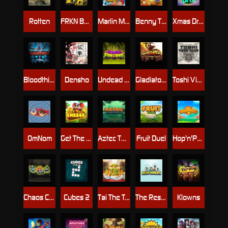
Rotten
FRKN Bananas
Marlin Master
Benny The Beer
Xmas Drop
Bloodthirst
Densho
Undead Fortune
Gladiator Legends
Toshi Video Club
OmNom
Get The Cheese
Aztec Twist
Fruit Duel
Hop'n'Pop
Chaos Crew
Cubes 2
Tai The Toad
The Respinners
Klowns