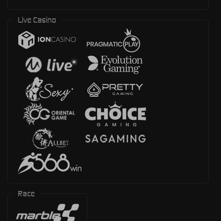
Live Casino
Race