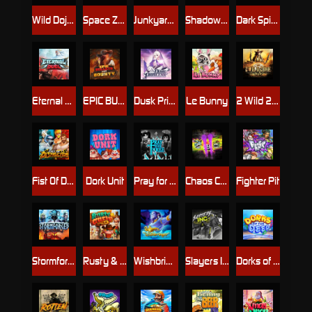
Wild Dojo Strike
Space Zoo
Junkyard Kings
Shadow Strike
Dark Spiral
Eternal Duel
EPIC BULLETS & BOUNTY
Dusk Princess
Le Bunny
2 Wild 2 Die
Fist Of Destruction
Dork Unit
Pray for Three
Chaos Crew 2
Fighter Pit
Stormforged
Rusty & Curly
Wishbringer
Slayers Inc
Dorks of The Deep