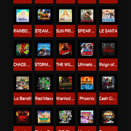
RAINBOW PRINCESS
STEAMRUNNERS
SUN PRINCESS
SPEAR OF ATHENA
LE SANTA
CHAOS CREW 3
STORMBORN
THE WILDWOOD CURSE
Ultimate Slot of America
Reign of Rome
Le Bandit
Rad Maxx
Wanted Dead or a Wild
Phoenix
Cash Crew