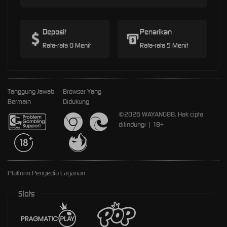
Deposit
Penarikan
Rata-rata 0 Menit
Rata-rata 5 Menit
Tanggung Jawab
Browser Yang
Bermain
Didukung
©2026 WAYANG88. Hak cipta
dilindungi | 18+
Platform Penyedia Layanan
Slots