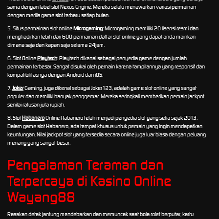
sama dengan label slot Nexus Engine. Mereka selalu menawarkan variasi permainan
dengan merilis game slot terbaru setiap bulan.
5. Situs permainan slot online
Microgaming
: Microgaming memiliki 20 lisensi resmi dan
menghadirkan lebih dari 600 permainan daftar slot online yang dapat anda mainkan
dimana saja dan kapan saja selama 24jam.
6. Slot Online
Playtech
: Playtech dikenal sebagai penyedia game dengan jumlah
permainan terbesar. Sangat disukai oleh pemain karena tampilannya yang responsif dan
kompatibilitasnya dengan Android dan iOS.
7.
Joker
Gaming, juga dikenal sebagai Joker123, adalah game slot online yang sangat
populer dan memiliki banyak penggemar. Mereka seringkali memberikan pemain jackpot
senilai ratusan juta rupiah.
8. Slot
Habanero
Online Habanero telah menjadi penyedia slot yang setia sejak 2013.
Dalam game slot Habanero, ada tempat khusus untuk pemain yang ingin mendapatkan
keuntungan. Nilai jackpot slot yang tersedia secara online juga luar biasa dengan peluang
menang yang sangat besar.
Pengalaman Teraman dan
Terpercaya di Kasino Online
Wayang88
Rasakan detak jantung mendebarkan dan memuncak saat bola rolet berputar, kartu