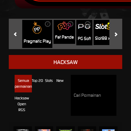
i
i
i
i
i
Facha
Fat Panda
Slot88 x PP
PG Soft
Pragmatic Play
HACKSAW
Semua
Top 20
Slots
New
permainan
Hacksaw
Open
RGS