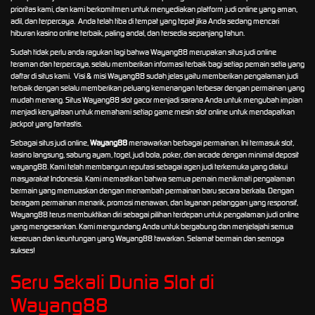
prioritas kami, dan kami berkomitmen untuk menyediakan platform judi online yang aman,
adil, dan terpercaya. Anda telah tiba di tempat yang tepat jika Anda sedang mencari
hiburan kasino online terbaik, paling andal, dan tersedia sepanjang tahun.
Sudah tidak perlu anda ragukan lagi bahwa Wayang88 merupakan situs judi online
teraman dan terpercaya, selalu memberikan informasi terbaik bagi setiap pemain setia yang
daftar di situs kami. Visi & misi Wayang88 sudah jelas yaitu memberikan pengalaman judi
terbaik dengan selalu memberikan peluang kemenangan terbesar dengan permainan yang
mudah menang. Situs Wayang88 slot gacor menjadi sarana Anda untuk mengubah impian
menjadi kenyataan untuk memahami setiap game mesin slot online untuk mendapatkan
jackpot yang fantastis.
Sebagai situs judi online,
Wayang88
menawarkan berbagai permainan. Ini termasuk slot,
kasino langsung, sabung ayam, togel, judi bola, poker, dan arcade dengan minimal deposit
wayang88. Kami telah membangun reputasi sebagai agen judi terkemuka yang diakui
masyarakat Indonesia. Kami memastikan bahwa semua pemain menikmati pengalaman
bermain yang memuaskan dengan menambah permainan baru secara berkala. Dengan
beragam permainan menarik, promosi menawan, dan layanan pelanggan yang responsif,
Wayang88 terus membuktikan diri sebagai pilihan terdepan untuk pengalaman judi online
yang mengesankan. Kami mengundang Anda untuk bergabung dan menjelajahi semua
keseruan dan keuntungan yang Wayang88 tawarkan. Selamat bermain dan semoga
sukses!
Seru Sekali Dunia Slot di
Wayang88