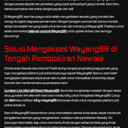
dengan proses deposit dan penarikan yang cepat serta jackpot yang menarik. Kami tahu
bahwa permainan slot online sangat populer dan adil.
Di Wayang88, kami berupaya untuk selalu menyediakan sesuatu yang menarik dan
menguntungkan bagi para pemain kami. Dengan beragam promosi dan bonus menarik,
setiap hari adalah hari yang tepat untuk bermain dan menang di Wayang88. Pastikan untuk
selalu memeriksa
halaman promosi Wayang88
untuk update terbaru dan semoga
beruntung!
Solusi Mengakses Wayang88 di
Tengah Pemblokiran Nawala
Di Indonesia, Nawala atau Internet Positif sering menjadi penghalang bagi pemain yang
ingin mengakses platform judi online terpercaya seperti Wayang88. Namun, kami telah
menyiapkan beberapa solusi aman dan mudah untuk memastikan Anda tetap dapat
bermain dan menikmati semua penawaran kami:
Gunakan Link Alternatif Resmi Wayang88
: Jika Anda menghadapi masalah dengan akses
situs, gunakan link alternatif resmi kami melalui bitly untuk mengakses Wayang88. Cukup
klik
disini
atau ketikkan
bit.ly/wayang88
di browser Anda untuk mengakses platform judi
online terbaik ini.
Kami di Wayang88 berkomitmen untuk memastikan bahwa Anda selalu dapat menikmati
pengalaman bermain yang mengesankan, meskipun ada pemblokiran Nawala. Tim
dukungan kami selalu siap untuk membantu Anda dengan setiap kendala yang Anda
hadapi dalam mengakses situs judi online terpercaya kami. Dengan solusi-solusi ini, Anda