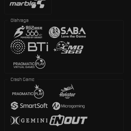
Olahraga
Crash Game