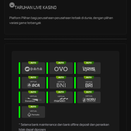
TARUHAN LIVE KASINO
Platform Pilihan bagi perusahaan-perusahaan terbaik di dunia, dengan pilihan
variasi game terbanyak
* Selama bank maintenance dan bank offline deposit dan penarikan
tidak dapat diproses