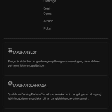
Olahraga
Crash
Game
Arcade
Poker
TARUHAN SLOT
Penyedia slot online dengan beragam pilihan game menarik yang memudahkan
pemain untuk mencapai jackpot
TARUHAN OLAHRAGA
Sportsbook Gaming Platform Terbaik menawarkan lebih banyak game, odds yang
lebih tinggi, dan menyediakan pilihan yang lebih banyak untuk pemain.