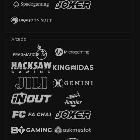
Arcade