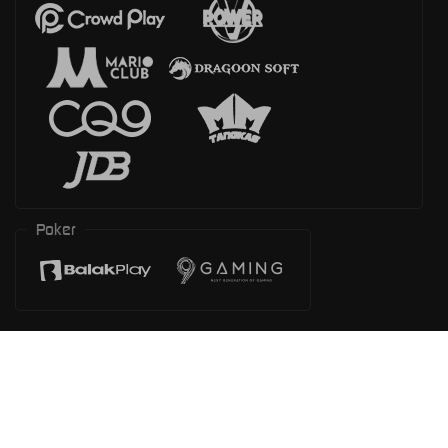
Poker