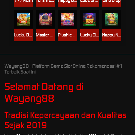
777 Rush
Tut's Treasure Tower
Happy Dragon
Code of Cairo
Dino Drop
Lucky Dog
Master Gems
Plushie Wins
Lucky Dice
Happy Nets
Wayang88 - Platform Game Slot Online Rekomendasi #1
Terbaik Saat Ini
Selamat Datang di
Wayang88
Tradisi Kepercayaan dan Kualitas
Sejak 2019