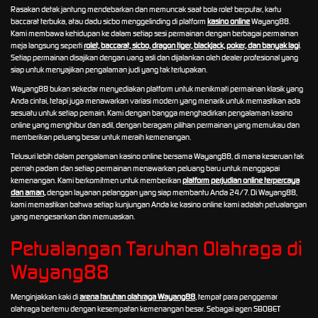
Rasakan detak jantung mendebarkan dan memuncak saat bola rolet berputar, kartu
baccarat terbuka, atau dadu sicbo menggelinding di platform
kasino online
Wayang88.
Kami membawa kehidupan ke dalam setiap sesi permainan dengan berbagai permainan
meja langsung seperti
rolet, baccarat, sicbo, dragon tiger, blackjack, poker, dan banyak lagi
.
Setiap permainan disajikan dengan uang asli dan dijalankan oleh dealer profesional yang
siap untuk menyajikan pengalaman judi yang tak terlupakan.
Wayang88 bukan sekedar menyediakan platform untuk menikmati permainan klasik yang
Anda cintai, tetapi juga menawarkan variasi modern yang menarik untuk memastikan ada
sesuatu untuk setiap pemain. Kami dengan bangga menghadirkan pengalaman kasino
online yang menghibur dan adil, dengan beragam pilihan permainan yang memukau dan
memberikan peluang besar untuk meraih kemenangan.
Telusuri lebih dalam pengalaman kasino online bersama Wayang88, di mana keseruan tak
pernah padam dan setiap permainan menawarkan peluang baru untuk menggapai
kemenangan. Kami berkomitmen untuk memberikan
platform perjudian online terpercaya
dan aman
,
dengan layanan pelanggan yang siap membantu Anda 24/7. Di Wayang88,
kami memastikan bahwa setiap kunjungan Anda ke kasino online kami adalah petualangan
yang mengesankan dan memuaskan.
Petualangan Taruhan Olahraga di
Wayang88
Menginjakkan kaki di
arena taruhan olahraga Wayang88
, tempat para penggemar
olahraga bertemu dengan kesempatan kemenangan besar. Sebagai agen SBOBET