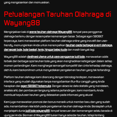
yang mengesankan dan memuaskan.
Petualangan Taruhan Olahraga di
Wayang88
Menginjakkan kaki di
arena taruhan olahraga Wayang88
, tempat para penggemar
olahraga bertemu dengan kesempatan kemenangan besar. Sebagai agen SBOBET
terpercaya, kami menawarkan platform taruhan olahraga online yang inovatif dan user-
friendly, memungkinkan Anda untuk menempatkan
taruhan pada berbagai event olahraga,
dari sepak bola, bola basket, tenis, hingga balap kuda
dan masih banyak lagi.
Wayang88 adalah
destinasi utama untuk para penggemar judi bola
, menawarkan odds
terbaik dan berbagai opsi taruhan bola yang akan menghadirkan ketegangan dalam setiap
momen pertandingan. Kami menghargai semangat kompetitif dan cinta terhadap olahraga,
oleh itu kami berkomitmen untuk menyediakan pengalaman taruhan yang tak tertandingi.
Platform taruhan olahraga kami dirancang dengan teknologi terdepan, menawarkan
interface yang mudah digunakan tanpa mengorbankan fitur-fitur canggih yang Anda
harapkan dari
agen SBOBET terkemuka
. Dengan akses ke data statistik yang mendalam,
analisis ahli, dan pembaruan langsung selama pertandingan, kami membantu Anda
membuat keputusan taruhan yang didasarkan pada informasi yang akurat.
Kami juga menawarkan promosi dan bonus menarik untuk member baru dan yang sudah
ada, menambahkan nilai lebih pada pengalaman taruhan olahraga Anda. Bersiaplah untuk
menjelajahi dunia
judi bola wayang88
, tempat keseruan dan kemenangan selalu berada di
ujung jari Anda. Bermain di Wayang88 bukan hanya sekedar taruhan, tetapi tentang