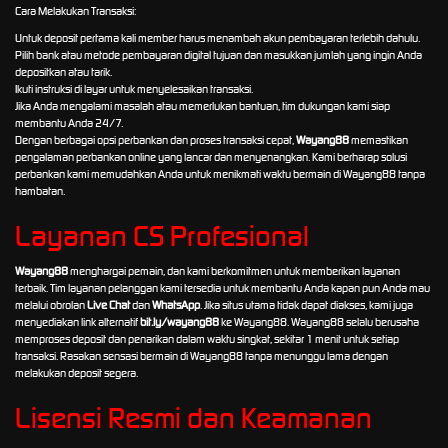
Cara Melakukan Transaksi:
Untuk deposit pertama kali member harus menambah akun pembayaran terlebih dahulu.
Pilih bank atau metode pembayaran digital tujuan dan masukkan jumlah yang ingin Anda
depositkan atau tarik.
Ikuti instruksi di layar untuk menyelesaikan transaksi.
Jika Anda mengalami masalah atau memerlukan bantuan, tim dukungan kami siap
membantu Anda 24/7.
Dengan berbagai opsi perbankan dan proses transaksi cepat,
Wayang88
memastikan
pengalaman perbankan online yang lancar dan menyenangkan. Kami berharap solusi
perbankan kami memudahkan Anda untuk menikmati waktu bermain di Wayang88 tanpa
hambatan.
Layanan CS Profesional
Wayang88
menghargai pemain, dan kami berkomitmen untuk memberikan layanan
terbaik. Tim layanan pelanggan kami tersedia untuk membantu Anda kapan pun Anda mau
melalui obrolan
Live Chat
dan
WhatsApp
. Jika situs utama tidak dapat diakses, kami juga
menyediakan link alternatif
bit.ly/wayang88
ke Wayang88. Wayang88 selalu berusaha
memproses deposit dan penarikan dalam waktu singkat, sekitar 1 menit untuk setiap
transaksi. Rasakan sensasi bermain di Wayang88 tanpa menunggu lama dengan
melakukan deposit segera.
Lisensi Resmi dan Keamanan