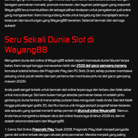
beragam permainan menarik, promosi menawan, dan layanan pelanggan yang responsif,
Wayang88 terus membuktikan diri sebagai pilihan terdepan untuk pengalaman judi online
yang mengesankan. Kami mengundang Anda untuk bergabung dan menjelajahi semua
keseruan dan keuntungan yang Wayang88 tawarkan. Selamat bermain dan semoga
sukses!
Seru Sekali Dunia Slot di
Wayang88
Menyelami dunia slot online di Wayang88 adalah seperti memasuki dunia hiburan tanpa
batas. Kami sangat bangga menawarkan lebih dari
2500 slot gacor gampang menang
,
termasuk koleksi terbaru dari Pragmatic Play dan PG Slots. Di sini, setiap putaran membawa
peluang untuk pecah sketer dari spin pertama dan membuka pintu ke slot gacor gampang
maxwin 2026!
Anda pasti sangat tertarik untuk bermain slot online terpercaya dan terbaru dan tidak sabar
untuk mencobanya. Slot kami bukan hanya sekedar permainan biasa; ini adalah pintu
gerbang ke dunia fantasi di mana setiap putaran bisa mengubah nasib Anda. Dari slot klasik
hingga petualangan grafis 3D, dari fitur bonus unik hingga jackpot progresif besar-besaran,
ada sesuatu yang spesial menanti setiap pemain di
situs judi online Wayang88
. Namun,
Anda harus mengetahui delapan situs slot online terpercaya di tahun 2026 ini, dan ini
adalah rekomendasi kami dari Wayang88:
1. Game Slot Online
Pragmatic Play
: Sejak 2008, Pragmatic Play telah menjadi penyedia
game slot online terbaik dengan ratusan jenis permainan. Mereka menjadi yang paling