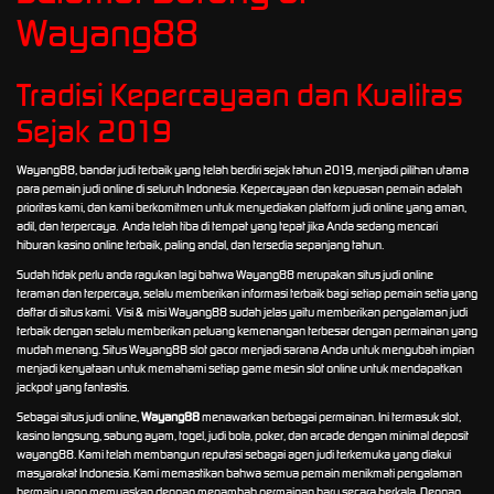
Wayang88
Tradisi Kepercayaan dan Kualitas
Sejak 2019
Wayang88, bandar judi terbaik yang telah berdiri sejak tahun 2019, menjadi pilihan utama
para pemain judi online di seluruh Indonesia. Kepercayaan dan kepuasan pemain adalah
prioritas kami, dan kami berkomitmen untuk menyediakan platform judi online yang aman,
adil, dan terpercaya. Anda telah tiba di tempat yang tepat jika Anda sedang mencari
hiburan kasino online terbaik, paling andal, dan tersedia sepanjang tahun.
Sudah tidak perlu anda ragukan lagi bahwa Wayang88 merupakan situs judi online
teraman dan terpercaya, selalu memberikan informasi terbaik bagi setiap pemain setia yang
daftar di situs kami. Visi & misi Wayang88 sudah jelas yaitu memberikan pengalaman judi
terbaik dengan selalu memberikan peluang kemenangan terbesar dengan permainan yang
mudah menang. Situs Wayang88 slot gacor menjadi sarana Anda untuk mengubah impian
menjadi kenyataan untuk memahami setiap game mesin slot online untuk mendapatkan
jackpot yang fantastis.
Sebagai situs judi online,
Wayang88
menawarkan berbagai permainan. Ini termasuk slot,
kasino langsung, sabung ayam, togel, judi bola, poker, dan arcade dengan minimal deposit
wayang88. Kami telah membangun reputasi sebagai agen judi terkemuka yang diakui
masyarakat Indonesia. Kami memastikan bahwa semua pemain menikmati pengalaman
bermain yang memuaskan dengan menambah permainan baru secara berkala. Dengan