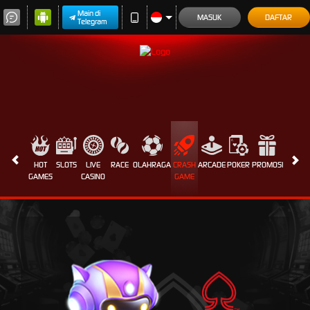
Main di
MASUK
DAFTAR
Telegram
HOT
SLOTS
LIVE
RACE
OLAHRAGA
CRASH
ARCADE
POKER
PROMOSI
GAMES
CASINO
GAME