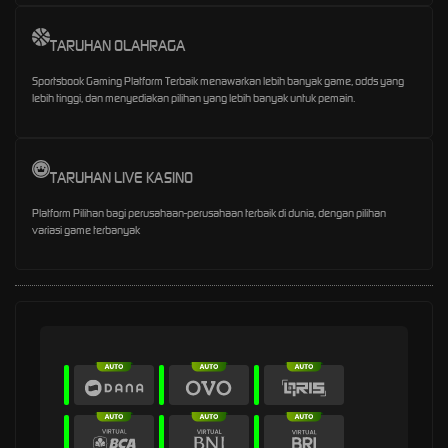
TARUHAN OLAHRAGA
Sportsbook Gaming Platform Terbaik menawarkan lebih banyak game, odds yang
lebih tinggi, dan menyediakan pilihan yang lebih banyak untuk pemain.
TARUHAN LIVE KASINO
Platform Pilihan bagi perusahaan-perusahaan terbaik di dunia, dengan pilihan
variasi game terbanyak