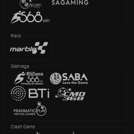
Race
Olahraga
Crash Game