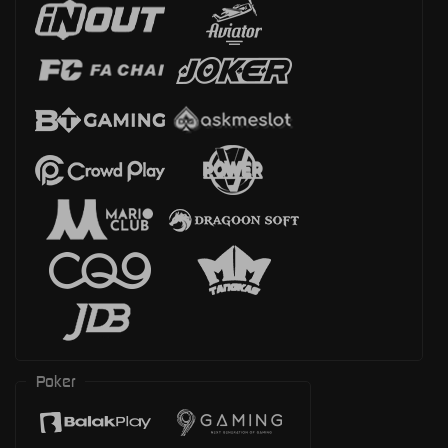
Poker