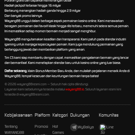
Putaran gratis dan dapatkan kemenangan besar
Hadiah jackpot terbesar hingga 16 milyar
Bertarung menangkan hadiah ganda hingga 2,9 milyar
Dan banyak promo lainnya.
Wayang88 unggul dalam berbagai aspek permainan kasino online. Kami menawarkan
beragam permainan dari favorit klasik hingga rilis terbaru, memenuhi selera semua pemain.
Ini memastikan setiap momen bermain menjadi sangat menghibur.
Wayang88 mengutamakan keadilan dan transparansi. Kami patuh pada standar industri
igaming untuk menjaga kepercayaan pemain. Kami juga mendukung permainan yang
bertanggung jawab dan memberikan platform yang aman.
Tim CS kami siap membantu dengan cepat, memastikan pengalaman bermain yang lancar
dan bermanfaat. Kami menetapkan standar baru untuk kasino online yang luar biasa.
Daftar sekarang
, klaim Bonus Member Baru Anda, dan mulailah perjalanan menarik Anda di
Wayang88, tempat keseruan dan keuntungan bermain tanpa batas!
© 2026 wayang88resmi.com — Seluruh hak cipta dilindungi.
Layanan kami sebelumnya tersedia melalui
wayang88.io
. Seluruh layanan resmi kini
tersedia di wayang88resmi.com.
Kebijaksanaan
Platform
Kategori
Dukungan
Komunitas
Tentang
Promosi
Hot
Wy8aliya
Line
WAYANG88
Games