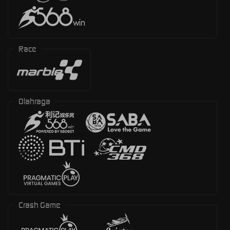
Race
Olahraga
Crash Game