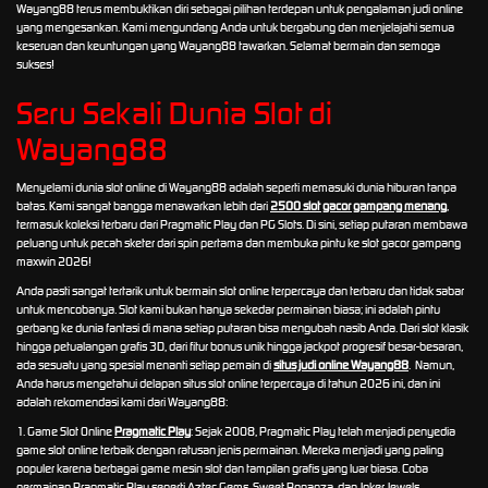
Wayang88 terus membuktikan diri sebagai pilihan terdepan untuk pengalaman judi online
yang mengesankan. Kami mengundang Anda untuk bergabung dan menjelajahi semua
keseruan dan keuntungan yang Wayang88 tawarkan. Selamat bermain dan semoga
sukses!
Seru Sekali Dunia Slot di
Wayang88
Menyelami dunia slot online di Wayang88 adalah seperti memasuki dunia hiburan tanpa
batas. Kami sangat bangga menawarkan lebih dari
2500 slot gacor gampang menang
,
termasuk koleksi terbaru dari Pragmatic Play dan PG Slots. Di sini, setiap putaran membawa
peluang untuk pecah sketer dari spin pertama dan membuka pintu ke slot gacor gampang
maxwin 2026!
Anda pasti sangat tertarik untuk bermain slot online terpercaya dan terbaru dan tidak sabar
untuk mencobanya. Slot kami bukan hanya sekedar permainan biasa; ini adalah pintu
gerbang ke dunia fantasi di mana setiap putaran bisa mengubah nasib Anda. Dari slot klasik
hingga petualangan grafis 3D, dari fitur bonus unik hingga jackpot progresif besar-besaran,
ada sesuatu yang spesial menanti setiap pemain di
situs judi online Wayang88
. Namun,
Anda harus mengetahui delapan situs slot online terpercaya di tahun 2026 ini, dan ini
adalah rekomendasi kami dari Wayang88:
1. Game Slot Online
Pragmatic Play
: Sejak 2008, Pragmatic Play telah menjadi penyedia
game slot online terbaik dengan ratusan jenis permainan. Mereka menjadi yang paling
populer karena berbagai game mesin slot dan tampilan grafis yang luar biasa. Coba
permainan Pragmatic Play seperti Aztec Gems, Sweet Bonanza, dan Joker Jewels.