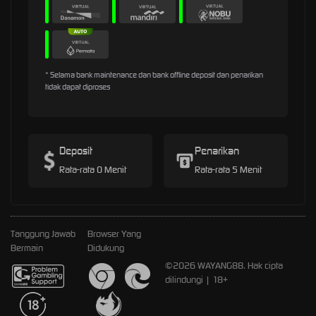
* Selama bank maintenance dan bank offline deposit dan penarikan
tidak dapat diproses
Deposit
Penarikan
Rata-rata 0 Menit
Rata-rata 5 Menit
Tanggung Jawab
Browser Yang
Bermain
Didukung
©2026 WAYANG88. Hak cipta
dilindungi | 18+