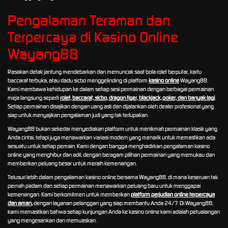
Pengalaman Teraman dan
Terpercaya di Kasino Online
Wayang88
Rasakan detak jantung mendebarkan dan memuncak saat bola rolet berputar, kartu
baccarat terbuka, atau dadu sicbo menggelinding di platform
kasino online
Wayang88.
Kami membawa kehidupan ke dalam setiap sesi permainan dengan berbagai permainan
meja langsung seperti
rolet, baccarat, sicbo, dragon tiger, blackjack, poker, dan banyak lagi
.
Setiap permainan disajikan dengan uang asli dan dijalankan oleh dealer profesional yang
siap untuk menyajikan pengalaman judi yang tak terlupakan.
Wayang88 bukan sekedar menyediakan platform untuk menikmati permainan klasik yang
Anda cintai, tetapi juga menawarkan variasi modern yang menarik untuk memastikan ada
sesuatu untuk setiap pemain. Kami dengan bangga menghadirkan pengalaman kasino
online yang menghibur dan adil, dengan beragam pilihan permainan yang memukau dan
memberikan peluang besar untuk meraih kemenangan.
Telusuri lebih dalam pengalaman kasino online bersama Wayang88, di mana keseruan tak
pernah padam dan setiap permainan menawarkan peluang baru untuk menggapai
kemenangan. Kami berkomitmen untuk memberikan
platform perjudian online terpercaya
dan aman
,
dengan layanan pelanggan yang siap membantu Anda 24/7. Di Wayang88,
kami memastikan bahwa setiap kunjungan Anda ke kasino online kami adalah petualangan
yang mengesankan dan memuaskan.