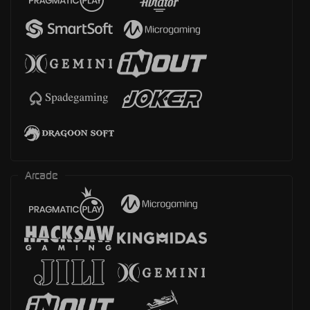
Arcade