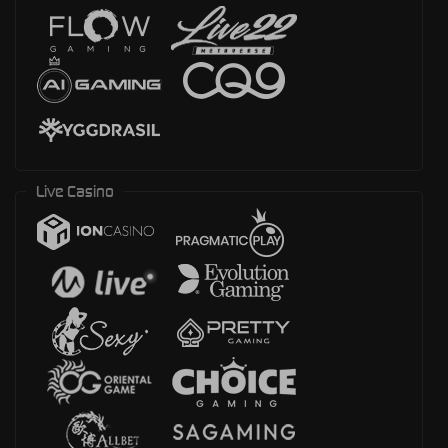
Live Casino