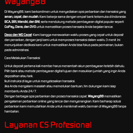
Wayang88
Di Wayang88, kami berkomitmen untuk menyediakan opsi perbankan dan transaksi yang
aman, cepat, dan mudah
. Kami bekerja sama dengan empat bank terkemuka di Indonesia:
BCA, BRI, Mandiri, dan BNI
, serta mendukung metode pembayaran digital populer seperti
GoPay, Dana, dan OVO
untuk memastikan proses transaksi Anda berjalan lancar.
Depo dan WD Cepat
: Kami bangga menawarkan waktu proses yang cepat untuk deposit
dan penarikan, dengan janji kami untuk memproses transaksi dalam waktu 3 menit. Ini
menunjukkan dedikasi kami untuk memastikan Anda bisa fokus pada permainan, bukan
pada administrasi.
Cara Melakukan Transaksi:
Untuk deposit pertama kali member harus menambah akun pembayaran terlebih dahulu.
Pilih bank atau metode pembayaran digital tujuan dan masukkan jumlah yang ingin Anda
depositkan atau tarik.
Ikuti instruksi di layar untuk menyelesaikan transaksi.
Jika Anda mengalami masalah atau memerlukan bantuan, tim dukungan kami siap
membantu Anda 24/7.
Dengan berbagai opsi perbankan dan proses transaksi cepat,
Wayang88
memastikan
pengalaman perbankan online yang lancar dan menyenangkan. Kami berharap solusi
perbankan kami memudahkan Anda untuk menikmati waktu bermain di Wayang88 tanpa
hambatan.
Layanan CS Profesional