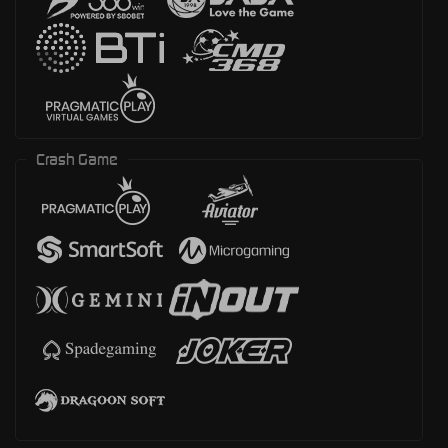
Crash Game