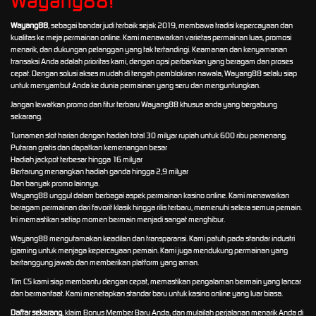
Wayang88!
Wayang88
, sebagai bandar judi terbaik sejak 2019, membawa tradisi kepercayaan dan
kualitas ke meja permainan online. Kami menawarkan varietas permainan luas, promosi
menarik, dan dukungan pelanggan yang tak tertandingi. Keamanan dan kenyamanan
transaksi Anda adalah prioritas kami, dengan opsi perbankan yang beragam dan proses
cepat. Dengan solusi akses mudah di tengah pemblokiran nawala, Wayang88 selalu siap
untuk menyambut Anda ke dunia permainan yang seru dan menguntungkan.
Jangan lewatkan promo dan fitur terbaru Wayang88 khusus anda yang bergabung
sekarang.
Turnamen slot harian dengan hadiah total 30 milyar rupiah untuk 600 ribu pemenang.
Putaran gratis dan dapatkan kemenangan besar
Hadiah jackpot terbesar hingga 16 milyar
Bertarung menangkan hadiah ganda hingga 2,9 milyar
Dan banyak promo lainnya.
Wayang88 unggul dalam berbagai aspek permainan kasino online. Kami menawarkan
beragam permainan dari favorit klasik hingga rilis terbaru, memenuhi selera semua pemain.
Ini memastikan setiap momen bermain menjadi sangat menghibur.
Wayang88 mengutamakan keadilan dan transparansi. Kami patuh pada standar industri
igaming untuk menjaga kepercayaan pemain. Kami juga mendukung permainan yang
bertanggung jawab dan memberikan platform yang aman.
Tim CS kami siap membantu dengan cepat, memastikan pengalaman bermain yang lancar
dan bermanfaat. Kami menetapkan standar baru untuk kasino online yang luar biasa.
Daftar sekarang
, klaim Bonus Member Baru Anda, dan mulailah perjalanan menarik Anda di