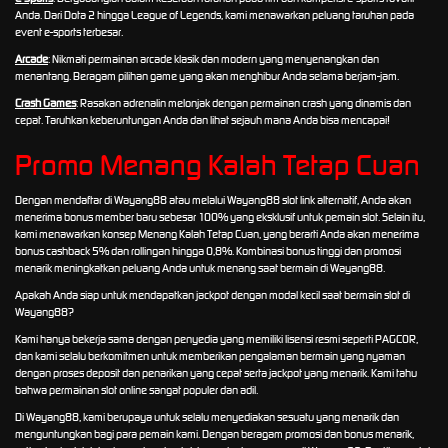
Anda. Dari Dota 2 hingga League of Legends, kami menawarkan peluang taruhan pada
event e-sports terbesar.
Arcade
: Nikmati permainan arcade klasik dan modern yang menyenangkan dan
menantang. Beragam pilihan game yang akan menghibur Anda selama berjam-jam.
Crash Games
: Rasakan adrenalin melonjak dengan permainan crash yang dinamis dan
cepat. Taruhkan keberuntungan Anda dan lihat sejauh mana Anda bisa mencapai!
Promo Menang Kalah Tetap Cuan
Dengan mendaftar di Wayang88 atau melalui Wayang88 slot link alternatif, Anda akan
menerima bonus member baru sebesar 100% yang eksklusif untuk pemain slot. Selain itu,
kami menawarkan konsep Menang Kalah Tetap Cuan, yang berarti Anda akan menerima
bonus cashback 5% dan rollingan hingga 0,8%. Kombinasi bonus tinggi dan promosi
menarik meningkatkan peluang Anda untuk menang saat bermain di Wayang88.
Apakah Anda siap untuk mendapatkan jackpot dengan modal kecil saat bermain slot di
Wayang88?
Kami hanya bekerja sama dengan penyedia yang memiliki lisensi resmi seperti PAGCOR,
dan kami selalu berkomitmen untuk memberikan pengalaman bermain yang nyaman
dengan proses deposit dan penarikan yang cepat serta jackpot yang menarik. Kami tahu
bahwa permainan slot online sangat populer dan adil.
Di Wayang88, kami berupaya untuk selalu menyediakan sesuatu yang menarik dan
menguntungkan bagi para pemain kami. Dengan beragam promosi dan bonus menarik,