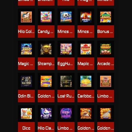
Hilo Gold Rush
Candy Mines
Mines Soccer
Mines Classic
Bonus Bingo
Magic Bingo
Steampunk
EggHunt Bingo
Maple Bingo
Arcade Bingo
Odin Bingo
Golden Bingo
Lost Ruins
Caribbean Bingo
Limbo Gold Rush
Dice
Hilo Classic
Limbo Neon
Golden Fortunes
Golden Horse Riches