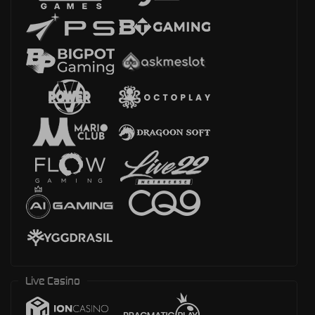
Live Casino