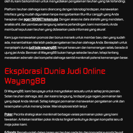
oleh itu kami berkomitmen untuk menyediakan pengalaman taruhan yang tak tertandingi.
Platform taruhan olahraga kami dirancang dengan teknologi terdepan, menawarkan
interface yang mudah digunakan tanpa mengorbankan fitur-fitur canggih yang Anda
harapkan dari
agen SBOBET terkemuka
. Dengan akses ke data statistik yang mendalam,
analisis ahli, dan pembaruan langsung selama pertandingan, kami membantu Anda
membuat keputusan taruhan yang didasarkan pada informasi yang akurat.
Kami juga menawarkan promosi dan bonus menarik untuk member baru dan yang sudah
ada, menambahkan nilai lebih pada pengalaman taruhan olahraga Anda. Bersiaplah untuk
menjelajahi dunia
judi bola wayang88
, tempat keseruan dan kemenangan selalu berada di
ujung jari Anda. Bermain di Wayang88 bukan hanya sekedar taruhan, tetapi tentang
merasakan adrenalin dari kompetisi olahraga sambil menikmati potensi kemenangan besar.
Eksplorasi Dunia Judi Online
Wayang88
Di Wayang88, kami berupaya untuk menyediakan sesuatu untuk setiap jenis pemain.
Selain taruhan olahraga, slot, dan kasino langsung, terdapat juga ragam permainan lain
yang dapat Anda nikmati. Setiap kategori permainan menawarkan pengalaman unik dan
kesempatan untuk menang besar. Mari eksplorasi lebih lanjut:
Poker
: Pecinta strategi akan menikmati berbagai variasi permainan poker yang kami
tawarkan. Antarkan keahlian poker Anda ke tingkat berikutnya dengan kompetisi seru di
meja poker kami.
E-Sports
: Bergabunglah dalam keseruan taruhan pada tim dan kompetisi e-sports favorit