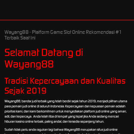
Wayang88 - Platform Game Slot Online Rekomendasi #1
Terbaik Saat Ini
Selamat Datang di
Wayang88
Tradisi Kepercayaan dan Kualitas
Sejak 2019
Wayang88, bandar judi terbaik yang telah berdiri sejak tahun 2019, menjadi pilihan utama
para pemain judi online di seluruh Indonesia. Kepercayaan dan kepuasan pemain adalah
prioritas kami, dan kami berkomitmen untuk menyediakan platform judi online yang aman,
adil, dan terpercaya. Anda telah tiba di tempat yang tepat jika Anda sedang mencari
hiburan kasino online terbaik, paling andal, dan tersedia sepanjang tahun.
Sudah tidak perlu anda ragukan lagi bahwa Wayang88 merupakan situs judi online