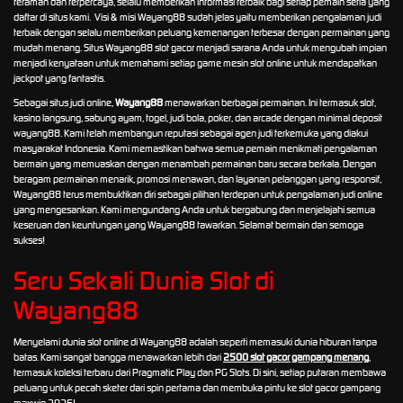
teraman dan terpercaya, selalu memberikan informasi terbaik bagi setiap pemain setia yang
daftar di situs kami. Visi & misi Wayang88 sudah jelas yaitu memberikan pengalaman judi
terbaik dengan selalu memberikan peluang kemenangan terbesar dengan permainan yang
mudah menang. Situs Wayang88 slot gacor menjadi sarana Anda untuk mengubah impian
menjadi kenyataan untuk memahami setiap game mesin slot online untuk mendapatkan
jackpot yang fantastis.
Sebagai situs judi online,
Wayang88
menawarkan berbagai permainan. Ini termasuk slot,
kasino langsung, sabung ayam, togel, judi bola, poker, dan arcade dengan minimal deposit
wayang88. Kami telah membangun reputasi sebagai agen judi terkemuka yang diakui
masyarakat Indonesia. Kami memastikan bahwa semua pemain menikmati pengalaman
bermain yang memuaskan dengan menambah permainan baru secara berkala. Dengan
beragam permainan menarik, promosi menawan, dan layanan pelanggan yang responsif,
Wayang88 terus membuktikan diri sebagai pilihan terdepan untuk pengalaman judi online
yang mengesankan. Kami mengundang Anda untuk bergabung dan menjelajahi semua
keseruan dan keuntungan yang Wayang88 tawarkan. Selamat bermain dan semoga
sukses!
Seru Sekali Dunia Slot di
Wayang88
Menyelami dunia slot online di Wayang88 adalah seperti memasuki dunia hiburan tanpa
batas. Kami sangat bangga menawarkan lebih dari
2500 slot gacor gampang menang
,
termasuk koleksi terbaru dari Pragmatic Play dan PG Slots. Di sini, setiap putaran membawa
peluang untuk pecah sketer dari spin pertama dan membuka pintu ke slot gacor gampang