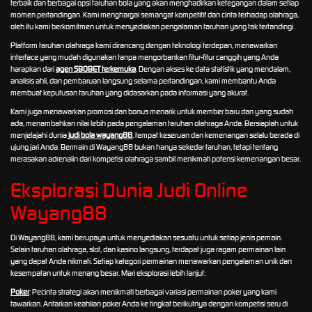
terbaik dan berbagai opsi taruhan bola yang akan menghadirkan ketegangan dalam setiap
momen pertandingan. Kami menghargai semangat kompetitif dan cinta terhadap olahraga,
oleh itu kami berkomitmen untuk menyediakan pengalaman taruhan yang tak tertandingi.
Platform taruhan olahraga kami dirancang dengan teknologi terdepan, menawarkan
interface yang mudah digunakan tanpa mengorbankan fitur-fitur canggih yang Anda
harapkan dari
agen SBOBET terkemuka
. Dengan akses ke data statistik yang mendalam,
analisis ahli, dan pembaruan langsung selama pertandingan, kami membantu Anda
membuat keputusan taruhan yang didasarkan pada informasi yang akurat.
Kami juga menawarkan promosi dan bonus menarik untuk member baru dan yang sudah
ada, menambahkan nilai lebih pada pengalaman taruhan olahraga Anda. Bersiaplah untuk
menjelajahi dunia
judi bola wayang88
, tempat keseruan dan kemenangan selalu berada di
ujung jari Anda. Bermain di Wayang88 bukan hanya sekedar taruhan, tetapi tentang
merasakan adrenalin dari kompetisi olahraga sambil menikmati potensi kemenangan besar.
Eksplorasi Dunia Judi Online
Wayang88
Di Wayang88, kami berupaya untuk menyediakan sesuatu untuk setiap jenis pemain.
Selain taruhan olahraga, slot, dan kasino langsung, terdapat juga ragam permainan lain
yang dapat Anda nikmati. Setiap kategori permainan menawarkan pengalaman unik dan
kesempatan untuk menang besar. Mari eksplorasi lebih lanjut:
Poker
: Pecinta strategi akan menikmati berbagai variasi permainan poker yang kami
tawarkan. Antarkan keahlian poker Anda ke tingkat berikutnya dengan kompetisi seru di