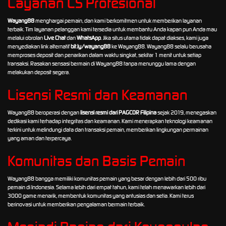
Layanan CS Profesional
Wayang88
menghargai pemain, dan kami berkomitmen untuk memberikan layanan
terbaik. Tim layanan pelanggan kami tersedia untuk membantu Anda kapan pun Anda mau
melalui obrolan
Live Chat
dan
WhatsApp
. Jika situs utama tidak dapat diakses, kami juga
menyediakan link alternatif
bit.ly/wayang88
ke Wayang88. Wayang88 selalu berusaha
memproses deposit dan penarikan dalam waktu singkat, sekitar 1 menit untuk setiap
transaksi. Rasakan sensasi bermain di Wayang88 tanpa menunggu lama dengan
melakukan deposit segera.
Lisensi Resmi dan Keamanan
Wayang88 beroperasi dengan
lisensi resmi dari PAGCOR Filipina
sejak 2019, menegaskan
dedikasi kami terhadap integritas dan keamanan. Kami menerapkan teknologi keamanan
terkini untuk melindungi data dan transaksi pemain, memberikan lingkungan permainan
yang aman dan terpercaya.
Komunitas dan Basis Pemain
Wayang88 bangga memiliki komunitas pemain yang besar dengan lebih dari 500 ribu
pemain di Indonesia. Selama lebih dari empat tahun, kami telah menawarkan lebih dari
3000 game menarik, membentuk komunitas yang antusias dan setia. Kami terus
berinovasi untuk memberikan pengalaman bermain terbaik.