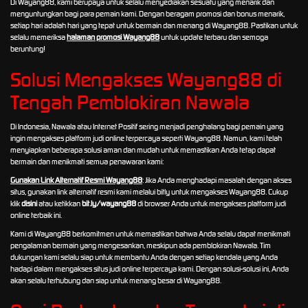
Di Wayang88, kami berupaya untuk selalu menyediakan sesuatu yang menarik dan
menguntungkan bagi para pemain kami. Dengan beragam promosi dan bonus menarik,
setiap hari adalah hari yang tepat untuk bermain dan menang di Wayang88. Pastikan untuk
selalu memeriksa
halaman promosi Wayang88
untuk update terbaru dan semoga
beruntung!
Solusi Mengakses Wayang88 di
Tengah Pemblokiran Nawala
Di Indonesia, Nawala atau Internet Positif sering menjadi penghalang bagi pemain yang
ingin mengakses platform judi online terpercaya seperti Wayang88. Namun, kami telah
menyiapkan beberapa solusi aman dan mudah untuk memastikan Anda tetap dapat
bermain dan menikmati semua penawaran kami:
Gunakan Link Alternatif Resmi Wayang88
: Jika Anda menghadapi masalah dengan akses
situs, gunakan link alternatif resmi kami melalui bitly untuk mengakses Wayang88. Cukup
klik
disini
atau ketikkan
bit.ly/wayang88
di browser Anda untuk mengakses platform judi
online terbaik ini.
Kami di Wayang88 berkomitmen untuk memastikan bahwa Anda selalu dapat menikmati
pengalaman bermain yang mengesankan, meskipun ada pemblokiran Nawala. Tim
dukungan kami selalu siap untuk membantu Anda dengan setiap kendala yang Anda
hadapi dalam mengakses situs judi online terpercaya kami. Dengan solusi-solusi ini, Anda
akan selalu terhubung dan siap untuk menang besar di Wayang88.