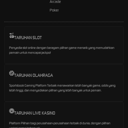
Arcade
Poker
TARUHAN SLOT
Penyedia slot online dengan beragam pilihan game menarik yang memudahkan
pemain untuk mencapai jackpot
TARUHAN OLAHRAGA
Sportsbook Gaming Platform Terbaik menawarkan lebih banyak game, odds yang
lebih tinggi, dan menyediakan pilihan yang lebih banyak untuk pemain.
TARUHAN LIVE KASINO
Platform Pilihan bagi perusahaan-perusahaan terbaik di dunia, dengan pilihan