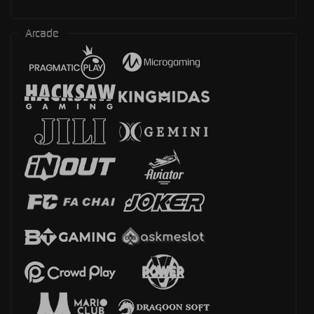
Arcade