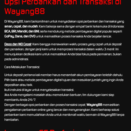
Opsi Perbankan dan Transaksi di
Wayang88
Di Wayang88, kami berkomitmen untuk menyediakan opsi perbankan dan transaksi yang
aman, cepat, dan mudah
. Kami bekerja sama dengan empat bank terkemuka di Indonesia:
BCA, BRI, Mandiri, dan BNI
, serta mendukung metode pembayaran digital populer seperti
GoPay, Dana, dan OVO
untuk memastikan proses transaksi Anda berjalan lancar.
Depo dan WD Cepat
: Kami bangga menawarkan waktu proses yang cepat untuk deposit
dan penarikan, dengan janji kami untuk memproses transaksi dalam waktu 3 menit. Ini
menunjukkan dedikasi kami untuk memastikan Anda bisa fokus pada permainan, bukan
pada administrasi.
Cara Melakukan Transaksi:
Untuk deposit pertama kali member harus menambah akun pembayaran terlebih dahulu.
Pilih bank atau metode pembayaran digital tujuan dan masukkan jumlah yang ingin Anda
depositkan atau tarik.
Ikuti instruksi di layar untuk menyelesaikan transaksi.
Jika Anda mengalami masalah atau memerlukan bantuan, tim dukungan kami siap
membantu Anda 24/7.
Dengan berbagai opsi perbankan dan proses transaksi cepat,
Wayang88
memastikan
pengalaman perbankan online yang lancar dan menyenangkan. Kami berharap solusi
perbankan kami memudahkan Anda untuk menikmati waktu bermain di Wayang88 tanpa
hambatan.