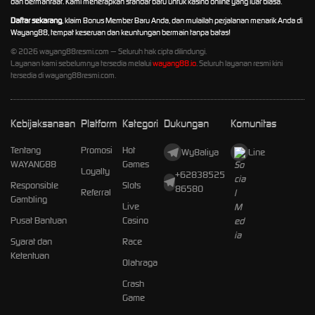
dan bermanfaat. Kami menetapkan standar baru untuk kasino online yang luar biasa.
Daftar sekarang
, klaim Bonus Member Baru Anda, dan mulailah perjalanan menarik Anda di
Wayang88, tempat keseruan dan keuntungan bermain tanpa batas!
© 2026 wayang88resmi.com — Seluruh hak cipta dilindungi.
Layanan kami sebelumnya tersedia melalui
wayang88.io
. Seluruh layanan resmi kini
tersedia di wayang88resmi.com.
Kebijaksanaan
Platform
Kategori
Dukungan
Komunitas
Tentang
Promosi
Hot
Wy8aliya
Line
WAYANG88
Games
Loyalty
+62838525
Responsible
Slots
86580
Referral
Gambling
Live
Pusat Bantuan
Casino
Syarat dan
Race
Ketentuan
Olahraga
Crash
Game