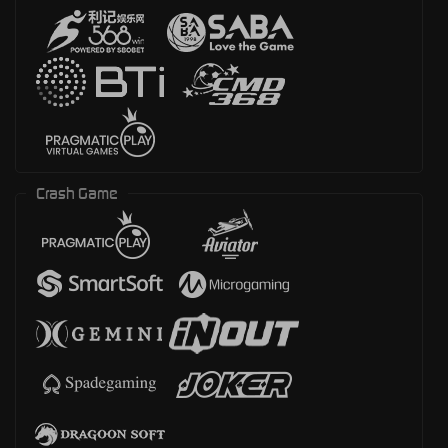
Crash Game