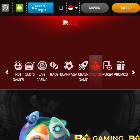
Main di
MASUK
DAFTAR
Telegram
HOT
SLOTS
LIVE
RACE
OLAHRAGA
CRASH
ARCADE
POKER
PROMOSI
GAMES
CASINO
GAME