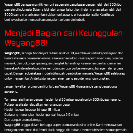
Wayang88 bangga memiliki komunitas pemain yang besar dengan lebih dari 500 ribu
pemain di Indonesia. Selama lebih dari empat tahun, kami telah menawarkan lebih dari
3000 game menarik, membentuk komunitas yang antusias dan setia. Kami terus
berinovasi untuk memberikan pengalaman bermain terbaik.
Menjadi Bagian dari Keunggulan
Wayang88!
Wayang88
, sebagai bandar judi terbaik sejak 2019, membawa tradisi kepercayaan dan
kualitas ke meja permainan online. Kami menawarkan varietas permainan luas, promosi
menarik, dan dukungan pelanggan yang tak tertandingi. Keamanan dan kenyamanan
transaksi Anda adalah prioritas kami, dengan opsi perbankan yang beragam dan proses
cepat. Dengan solusi akses mudah di tengah pemblokiran nawala, Wayang88 selalu siap
untuk menyambut Anda ke dunia permainan yang seru dan menguntungkan.
Jangan lewatkan promo dan fitur terbaru Wayang88 khusus anda yang bergabung
sekarang.
Turnamen slot harian dengan hadiah total 30 milyar rupiah untuk 600 ribu pemenang.
Putaran gratis dan dapatkan kemenangan besar
Hadiah jackpot terbesar hingga 16 milyar
Bertarung menangkan hadiah ganda hingga 2,9 milyar
Dan banyak promo lainnya.
Wayang88 unggul dalam berbagai aspek permainan kasino online. Kami menawarkan
beragam permainan dari favorit klasik hingga rilis terbaru, memenuhi selera semua pemain.