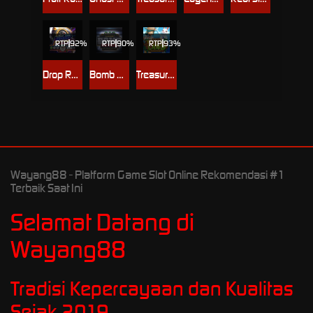
RTP
92%
RTP
90%
RTP
93%
Drop Racing
Bomb Defusal
Treasure Land
Wayang88 - Platform Game Slot Online Rekomendasi #1
Terbaik Saat Ini
Selamat Datang di
Wayang88
Tradisi Kepercayaan dan Kualitas
Sejak 2019