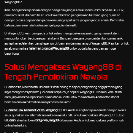
Wayang88?
Kami hanya bekerja sama dengan penyedia yang memiliki lisensi resmi seperti PAGCOR,
dan kami selalu berkomitmen untuk memberikan pengalaman bermain yang nyaman
dengan proses deposit dan penarikan yang cepat serta jackpot yang menarik. Kami tahu
bahwa permainan slot online sangat populer dan adil.
Di Wayang88, kami berupaya untuk selalu menyediakan sesuatu yang menarik dan
menguntungkan bagi para pemain kami. Dengan beragam promosi dan bonus menarik,
setiap hari adalah hari yang tepat untuk bermain dan menang di Wayang88. Pastikan untuk
selalu memeriksa
halaman promosi Wayang88
untuk update terbaru dan semoga
beruntung!
Solusi Mengakses Wayang88 di
Tengah Pemblokiran Nawala
Di Indonesia, Nawala atau Internet Positif sering menjadi penghalang bagi pemain yang
ingin mengakses platform judi online terpercaya seperti Wayang88. Namun, kami telah
menyiapkan beberapa solusi aman dan mudah untuk memastikan Anda tetap dapat
bermain dan menikmati semua penawaran kami:
Gunakan Link Alternatif Resmi Wayang88
: Jika Anda menghadapi masalah dengan akses
situs, gunakan link alternatif resmi kami melalui bitly untuk mengakses Wayang88. Cukup
klik
disini
atau ketikkan
bit.ly/wayang88
di browser Anda untuk mengakses platform judi
online terbaik ini.