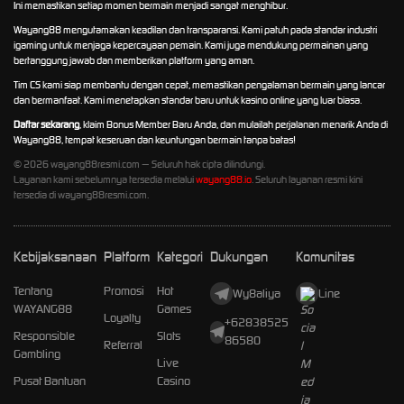
Ini memastikan setiap momen bermain menjadi sangat menghibur.
Wayang88 mengutamakan keadilan dan transparansi. Kami patuh pada standar industri
igaming untuk menjaga kepercayaan pemain. Kami juga mendukung permainan yang
bertanggung jawab dan memberikan platform yang aman.
Tim CS kami siap membantu dengan cepat, memastikan pengalaman bermain yang lancar
dan bermanfaat. Kami menetapkan standar baru untuk kasino online yang luar biasa.
Daftar sekarang
, klaim Bonus Member Baru Anda, dan mulailah perjalanan menarik Anda di
Wayang88, tempat keseruan dan keuntungan bermain tanpa batas!
© 2026 wayang88resmi.com — Seluruh hak cipta dilindungi.
Layanan kami sebelumnya tersedia melalui
wayang88.io
. Seluruh layanan resmi kini
tersedia di wayang88resmi.com.
Kebijaksanaan
Platform
Kategori
Dukungan
Komunitas
Tentang
Promosi
Hot
Wy8aliya
Line
WAYANG88
Games
Loyalty
+62838525
Responsible
Slots
86580
Referral
Gambling
Live
Pusat Bantuan
Casino