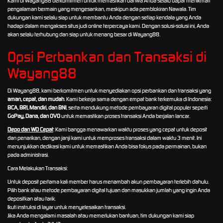
Kami di Wayang88 berkomitmen untuk memastikan bahwa Anda selalu dapat menikmati
pengalaman bermain yang mengesankan, meskipun ada pemblokiran Nawala. Tim
dukungan kami selalu siap untuk membantu Anda dengan setiap kendala yang Anda
hadapi dalam mengakses situs judi online terpercaya kami. Dengan solusi-solusi ini, Anda
akan selalu terhubung dan siap untuk menang besar di Wayang88.
Opsi Perbankan dan Transaksi di
Wayang88
Di Wayang88, kami berkomitmen untuk menyediakan opsi perbankan dan transaksi yang
aman, cepat, dan mudah
. Kami bekerja sama dengan empat bank terkemuka di Indonesia:
BCA, BRI, Mandiri, dan BNI
, serta mendukung metode pembayaran digital populer seperti
GoPay, Dana, dan OVO
untuk memastikan proses transaksi Anda berjalan lancar.
Depo dan WD Cepat
: Kami bangga menawarkan waktu proses yang cepat untuk deposit
dan penarikan, dengan janji kami untuk memproses transaksi dalam waktu 3 menit. Ini
menunjukkan dedikasi kami untuk memastikan Anda bisa fokus pada permainan, bukan
pada administrasi.
Cara Melakukan Transaksi:
Untuk deposit pertama kali member harus menambah akun pembayaran terlebih dahulu.
Pilih bank atau metode pembayaran digital tujuan dan masukkan jumlah yang ingin Anda
depositkan atau tarik.
Ikuti instruksi di layar untuk menyelesaikan transaksi.
Jika Anda mengalami masalah atau memerlukan bantuan, tim dukungan kami siap